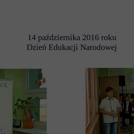
14 października 2016 roku
Dzień Edukacji Narodowej