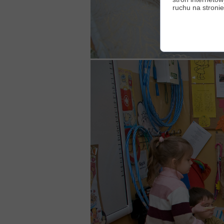
ruchu na stronie