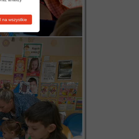
 na wszystkie