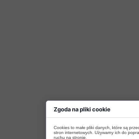
Zgoda na pliki cookie
Cookies to małe pliki danych, które są p
stron internetowych. Używamy ich do poprawy
ruchu na stronie.