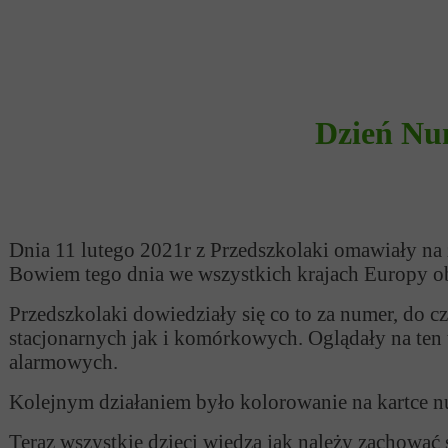
Dzień Nu
Dnia 11 lutego 2021r z Przedszkolaki omawiały na
Bowiem tego dnia we wszystkich krajach Europy o
Przedszkolaki dowiedziały się co to za numer, do 
stacjonarnych jak i komórkowych. Oglądały na ten
alarmowych.
Kolejnym działaniem było kolorowanie na kartce n
Teraz wszystkie dzieci wiedzą jak należy zachować s