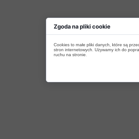
Zgoda na pliki cookie
Cookies to małe pliki danych, które są p
stron internetowych. Używamy ich do poprawy
ruchu na stronie.