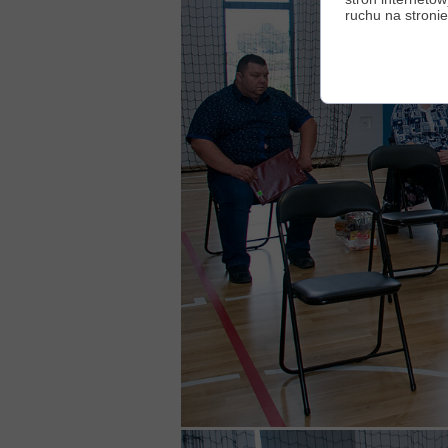
ruchu na stronie