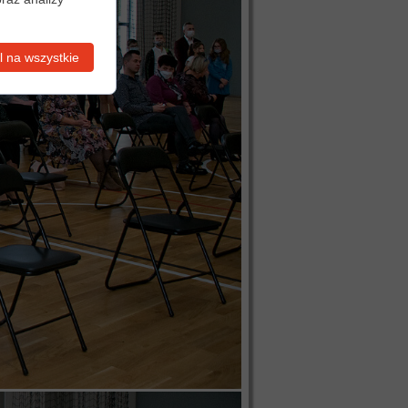
 na wszystkie