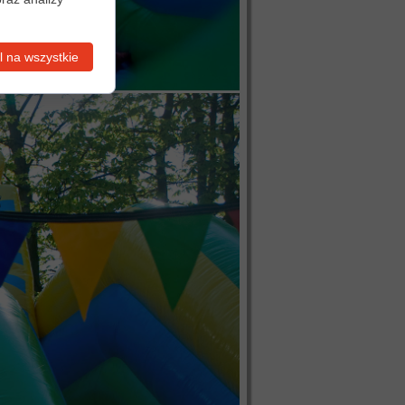
 na wszystkie