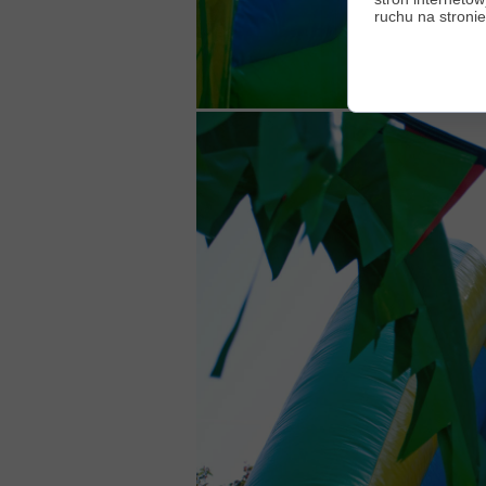
ruchu na stronie