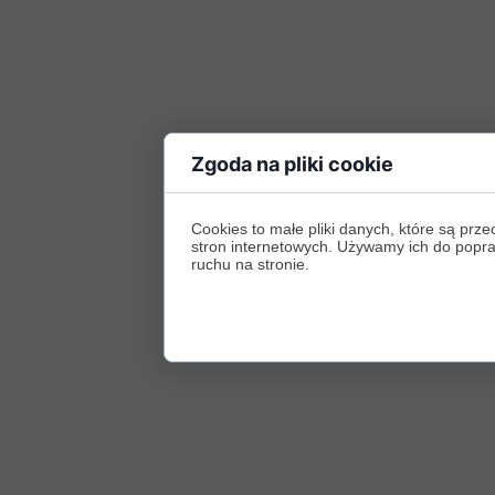
Zgoda na pliki cookie
Cookies to małe pliki danych, które są p
stron internetowych. Używamy ich do poprawy
ruchu na stronie.