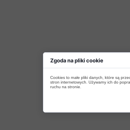
Zgoda na pliki cookie
Cookies to małe pliki danych, które są p
stron internetowych. Używamy ich do poprawy
ruchu na stronie.