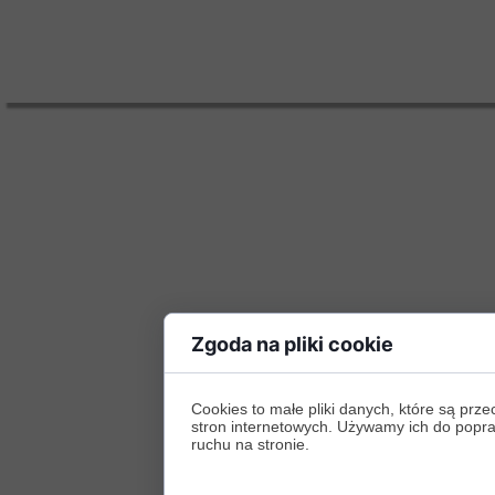
Zgoda na pliki cookie
Cookies to małe pliki danych, które są p
stron internetowych. Używamy ich do poprawy
ruchu na stronie.