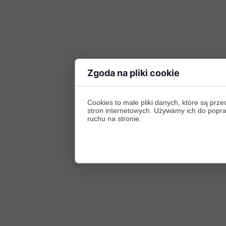
Zgoda na pliki cookie
Cookies to małe pliki danych, które są p
stron internetowych. Używamy ich do poprawy
ruchu na stronie.