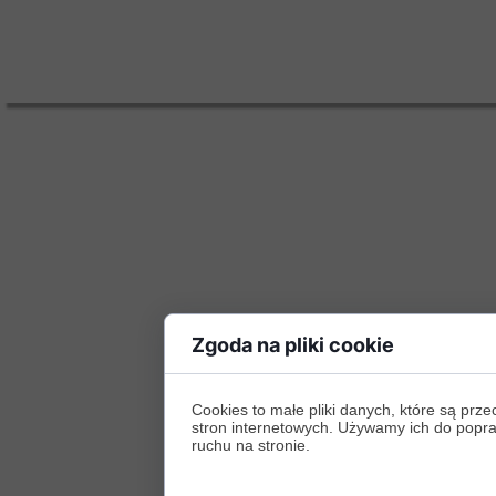
Zgoda na pliki cookie
Cookies to małe pliki danych, które są p
stron internetowych. Używamy ich do poprawy
ruchu na stronie.