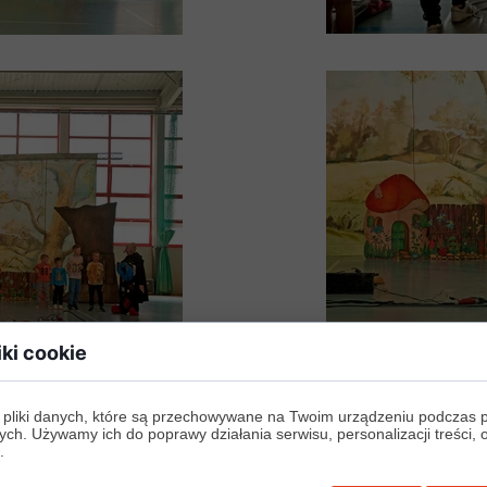
iki cookie
 pliki danych, które są przechowywane na Twoim urządzeniu podczas 
ych. Używamy ich do poprawy działania serwisu, personalizacji treści, 
.