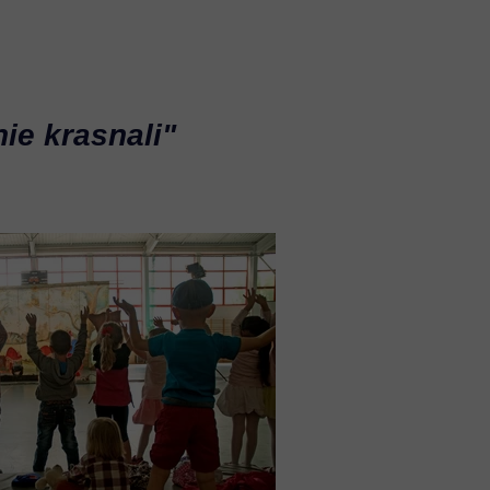
nie krasnali"