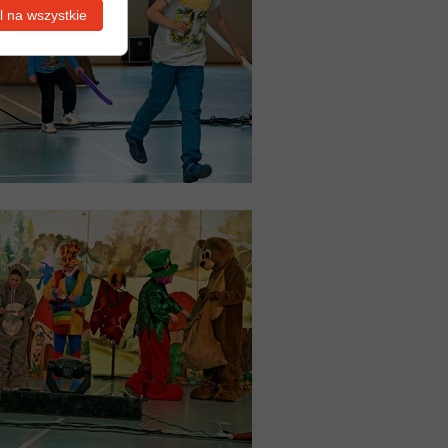
 na wszystkie