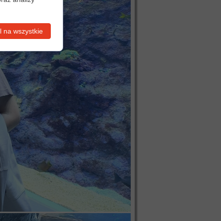
 na wszystkie