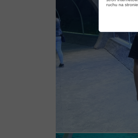
ruchu na stronie