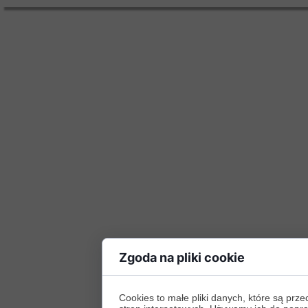
Zgoda na pliki cookie
Cookies to małe pliki danych, które są p