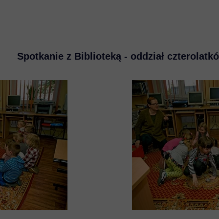
Spotkanie z Biblioteką - oddział czterolatk