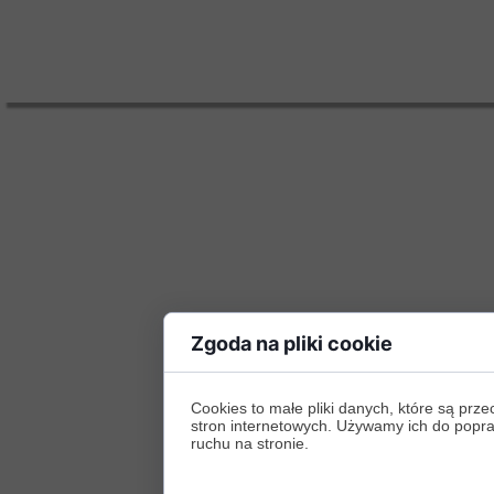
Zgoda na pliki cookie
Cookies to małe pliki danych, które są p
stron internetowych. Używamy ich do poprawy
ruchu na stronie.