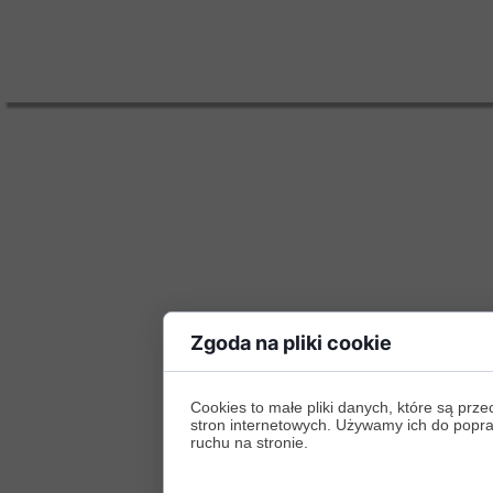
Zgoda na pliki cookie
Cookies to małe pliki danych, które są p
stron internetowych. Używamy ich do poprawy
ruchu na stronie.