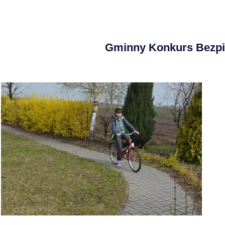
Gminny Konkurs Bezp