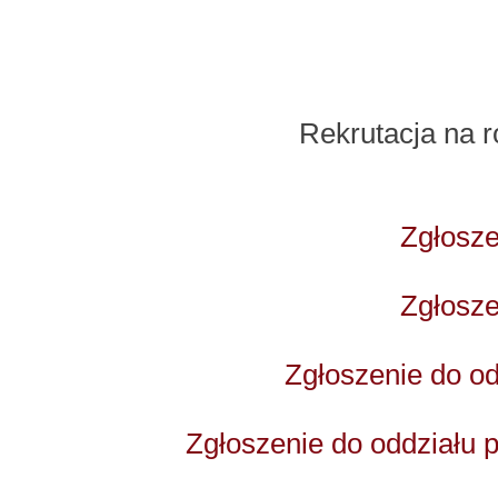
Rekrutacja na 
Zgłosze
Zgłosze
Zgłoszenie do o
Zgłoszenie do oddziału