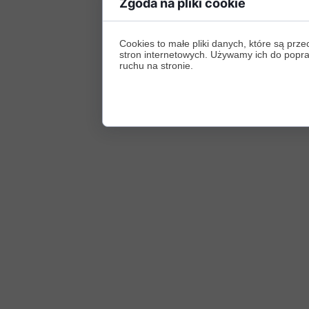
Zgoda na pliki cookie
Cookies to małe pliki danych, które są p
stron internetowych. Używamy ich do poprawy
ruchu na stronie.