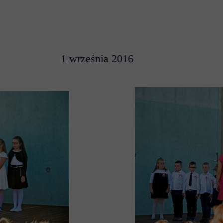
1 września 2016