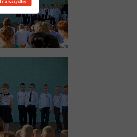
 na wszystkie