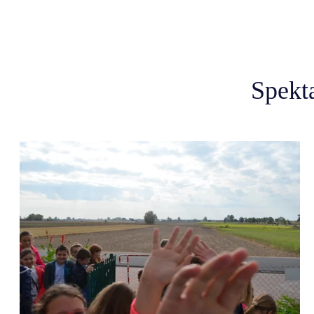
Spekt